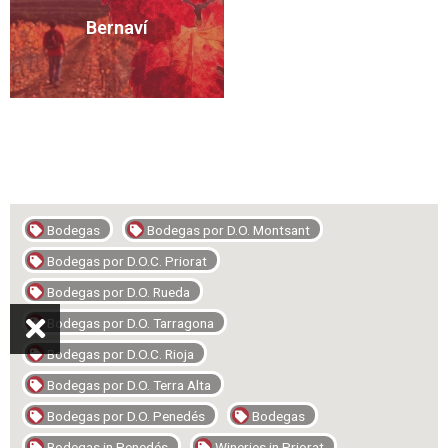
Bernaví
Bodegas
Bodegas por D.O. Montsant
Bodegas por D.O.C. Priorat
Bodegas por D.O. Rueda
Bodegas por D.O. Tarragona
Bodegas por D.O.C. Rioja
Bodegas por D.O. Terra Alta
Bodegas por D.O. Penedés
Bodegas
Bodegas in Penedés
Wineries in Priorat