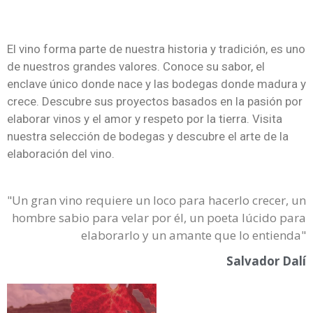
El vino forma parte de nuestra historia y tradición, es uno
de nuestros grandes valores. Conoce su sabor, el
enclave único donde nace y las bodegas donde madura y
crece. Descubre sus proyectos basados en la pasión por
elaborar vinos y el amor y respeto por la tierra. Visita
nuestra selección de bodegas y descubre el arte de la
elaboración del vino.
"Un gran vino requiere un loco para hacerlo crecer, un
hombre sabio para velar por él, un poeta lúcido para
elaborarlo y un amante que lo entienda"
Salvador Dalí