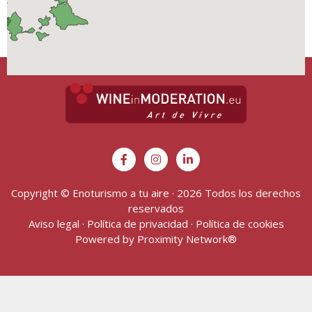
Copyright © Enoturismo a tu aire · 2026 Todos los derechos
reservados
Aviso legal
·
Política de privacidad
·
Política de cookies
Powered by
Proximity Network
®
Designed by Joel Cantero