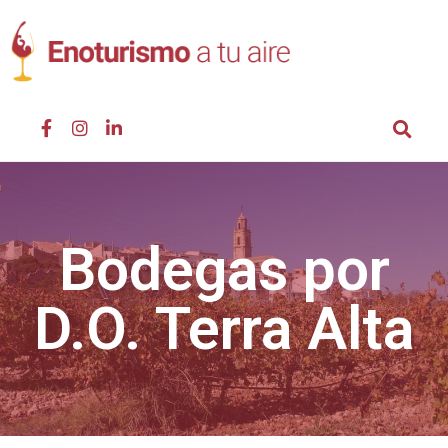
Bodegas por
D.O. Terra Alta