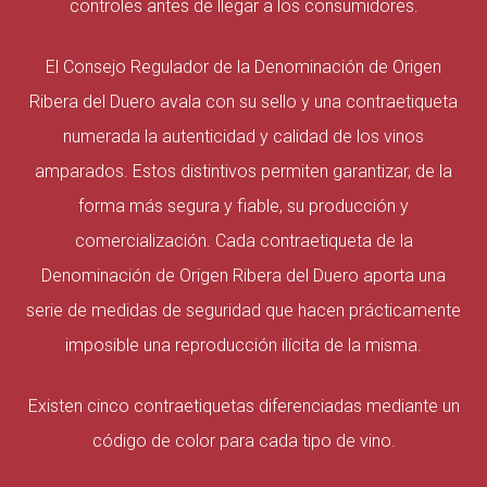
controles antes de llegar a los consumidores.
El Consejo Regulador de la Denominación de Origen
Ribera del Duero avala con su sello y una contraetiqueta
numerada la autenticidad y calidad de los vinos
amparados. Estos distintivos permiten garantizar, de la
forma más segura y fiable, su producción y
comercialización. Cada contraetiqueta de la
Denominación de Origen Ribera del Duero aporta una
serie de medidas de seguridad que hacen prácticamente
imposible una reproducción ilícita de la misma.
Existen cinco contraetiquetas diferenciadas mediante un
código de color para cada tipo de vino.