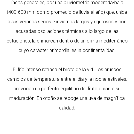
líneas generales, por una pluviometría moderada-baja
(400-600 mm como promedio de lluvia al año) que, unida
a sus veranos secos e inviernos largos y rigurosos y con
acusadas oscilaciones térmicas a lo largo de las
estaciones, la enmarcan dentro de un clima mediterráneo
cuyo carácter primordial es la continentalidad.
El frío intenso retrasa el brote de la vid. Los bruscos
cambios de temperatura entre el día y la noche estivales,
provocan un perfecto equilibrio del fruto durante su
maduración. En otoño se recoge una uva de magnífica
calidad.