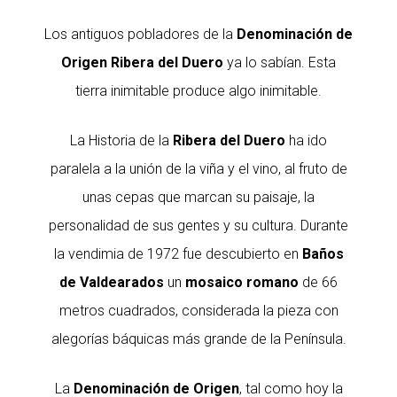
Los antiguos pobladores de la
Denominación de
Origen
Ribera del Duero
ya lo sabían. Esta
tierra inimitable produce algo inimitable.
La Historia de la
Ribera del Duero
ha ido
paralela a la unión de la viña y el vino, al fruto de
unas cepas que marcan su paisaje, la
personalidad de sus gentes y su cultura. Durante
la vendimia de 1972 fue descubierto en
Baños
de Valdearados
un
mosaico romano
de 66
metros cuadrados, considerada la pieza con
alegorías báquicas más grande de la Península.
La
Denominación de Origen
, tal como hoy la