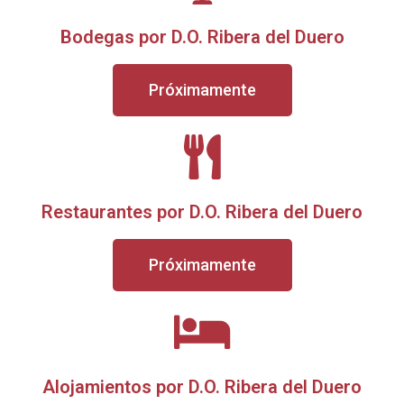
Bodegas por D.O. Ribera del Duero
Próximamente
Restaurantes por D.O. Ribera del Duero
Próximamente
Alojamientos por D.O. Ribera del Duero