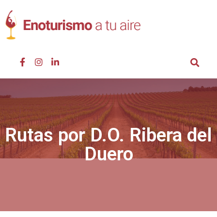
Rutas por D.O. Ribera del
Duero