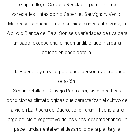
Tempranillo, el Consejo Regulador permite otras
variedades: tintas como Cabernet-Sauvignon, Merlot,
Malbec y Garnacha Tinta o la única blanca autorizada, la
Albillo o Blanca del País. Son seis variedades de uva para
un sabor excepcional e inconfundible, que marca la
calidad en cada botella.
En la Ribera hay un vino para cada persona y para cada
ocasión.
Según detalla el Consejo Regulador, las específicas
condiciones climatológicas que caracterizan el cultivo de
la vid en La Ribera del Duero, tienen gran influencia a lo
largo del ciclo vegetativo de las viñas, desempeñando un
papel fundamental en el desarrollo de la planta y la