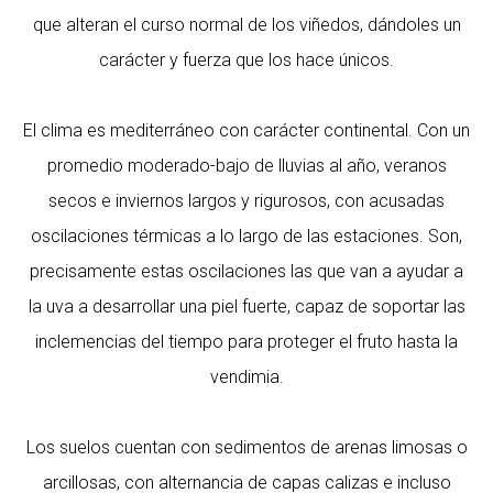
que alteran el curso normal de los viñedos, dándoles un
carácter y fuerza que los hace únicos.
El clima es mediterráneo con carácter continental. Con un
promedio moderado-bajo de lluvias al año, veranos
secos e inviernos largos y rigurosos, con acusadas
oscilaciones térmicas a lo largo de las estaciones. Son,
precisamente estas oscilaciones las que van a ayudar a
la uva a desarrollar una piel fuerte, capaz de soportar las
inclemencias del tiempo para proteger el fruto hasta la
vendimia.
Los suelos cuentan con sedimentos de arenas limosas o
arcillosas, con alternancia de capas calizas e incluso