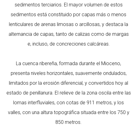
sedimentos terciarios. El mayor volumen de estos
sedimentos está constituido por capas más o menos
lenticulares de arenas limosas o arcillosas, y destaca la
alternancia de capas, tanto de calizas como de margas
e, incluso, de concreciones calcáreas.
La cuenca ribereña, formada durante el Mioceno,
presenta niveles horizontales, suavemente ondulados,
limitados por la erosión diferencial, y convertidos hoy al
estado de penillanura. El relieve de la zona oscila entre las
lomas interfluviales, con cotas de 911 metros, y los
valles, con una altura topográfica situada entre los 750 y
850 metros.