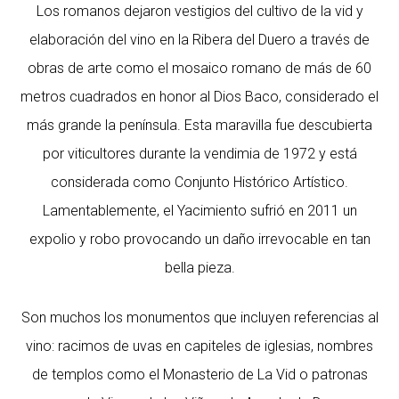
Los romanos dejaron vestigios del cultivo de la vid y
elaboración del vino en la Ribera del Duero a través de
obras de arte como el mosaico romano de más de 60
metros cuadrados en honor al Dios Baco, considerado el
más grande la península. Esta maravilla fue descubierta
por viticultores durante la vendimia de 1972 y está
considerada como Conjunto Histórico Artístico.
Lamentablemente, el Yacimiento sufrió en 2011 un
expolio y robo provocando un daño irrevocable en tan
bella pieza.
Son muchos los monumentos que incluyen referencias al
vino: racimos de uvas en capiteles de iglesias, nombres
de templos como el Monasterio de La Vid o patronas