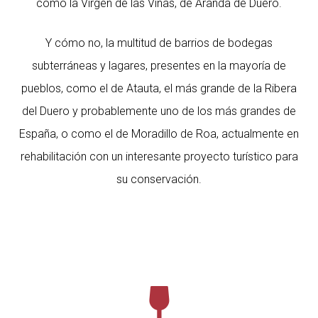
como la Virgen de las Viñas, de Aranda de Duero.
Y cómo no, la multitud de barrios de bodegas
subterráneas y lagares, presentes en la mayoría de
pueblos, como el de Atauta, el más grande de la Ribera
del Duero y probablemente uno de los más grandes de
España, o como el de Moradillo de Roa, actualmente en
rehabilitación con un interesante proyecto turístico para
su conservación.