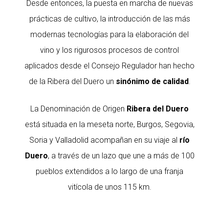
Desde entonces, la puesta en marcha de nuevas
prácticas de cultivo, la introducción de las más
modernas tecnologías para la elaboración del
vino y los rigurosos procesos de control
aplicados desde el Consejo Regulador han hecho
de la Ribera del Duero un
sinónimo de calidad
.
La Denominación de Origen
Ribera del Duero
está situada en la meseta norte, Burgos, Segovia,
Soria y Valladolid acompañan en su viaje al
río
Duero
, a través de un lazo que une a más de 100
pueblos extendidos a lo largo de una franja
vitícola de unos 115 km.