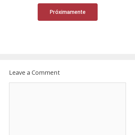
Próximamente
Leave a Comment