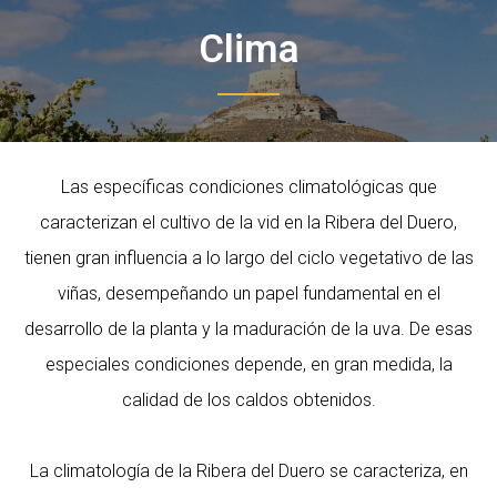
Clima
Las específicas condiciones climatológicas que
caracterizan el cultivo de la vid en la Ribera del Duero,
tienen gran influencia a lo largo del ciclo vegetativo de las
viñas, desempeñando un papel fundamental en el
desarrollo de la planta y la maduración de la uva. De esas
especiales condiciones depende, en gran medida, la
calidad de los caldos obtenidos.
La climatología de la Ribera del Duero se caracteriza, en