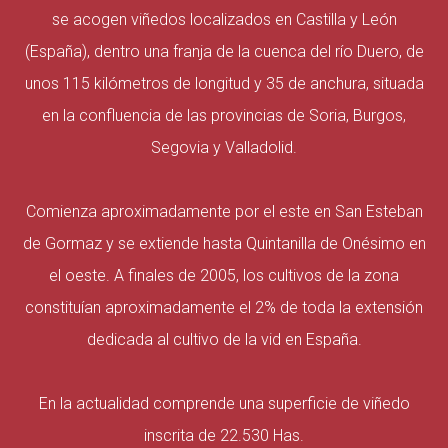
se acogen viñedos localizados en Castilla y León
(España), dentro una franja de la cuenca del río Duero, de
unos 115 kilómetros de longitud y 35 de anchura, situada
en la confluencia de las provincias de Soria, Burgos,
Segovia y Valladolid.
Comienza aproximadamente por el este en San Esteban
de Gormaz y se extiende hasta Quintanilla de Onésimo en
el oeste. A finales de 2005, los cultivos de la zona
constituían aproximadamente el 2% de toda la extensión
dedicada al cultivo de la vid en España.
En la actualidad comprende una superficie de viñedo
inscrita de 22.530 Has.