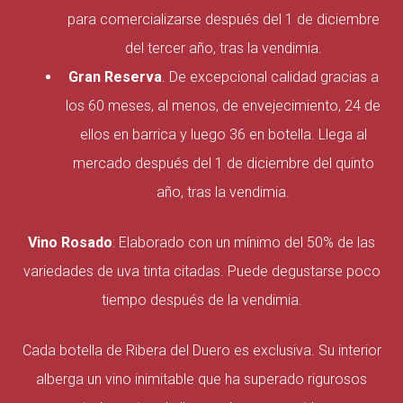
para comercializarse después del 1 de diciembre
del tercer año, tras la vendimia.
Gran Reserva
. De excepcional calidad gracias a
los 60 meses, al menos, de envejecimiento, 24 de
ellos en barrica y luego 36 en botella. Llega al
mercado después del 1 de diciembre del quinto
año, tras la vendimia.
Vino Rosado
: Elaborado con un mínimo del 50% de las
variedades de uva tinta citadas. Puede degustarse poco
tiempo después de la vendimia.
Cada botella de Ribera del Duero es exclusiva. Su interior
alberga un vino inimitable que ha superado rigurosos