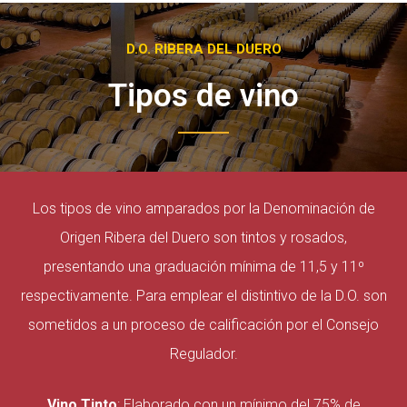
D.O. RIBERA DEL DUERO
Tipos de vino
Los tipos de vino amparados por la Denominación de
Origen Ribera del Duero son tintos y rosados,
presentando una graduación mínima de 11,5 y 11º
respectivamente. Para emplear el distintivo de la D.O. son
sometidos a un proceso de calificación por el Consejo
Regulador.
Vino Tinto
: Elaborado con un mínimo del 75% de