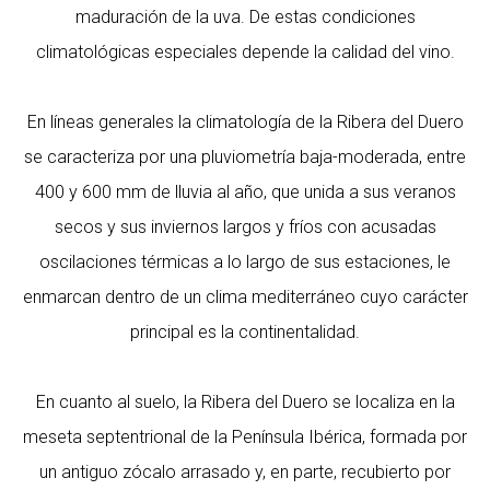
maduración de la uva. De estas condiciones
climatológicas especiales depende la calidad del vino.
En líneas generales la climatología de la Ribera del Duero
se caracteriza por una pluviometría baja-moderada, entre
400 y 600 mm de lluvia al año, que unida a sus veranos
secos y sus inviernos largos y fríos con acusadas
oscilaciones térmicas a lo largo de sus estaciones, le
enmarcan dentro de un clima mediterráneo cuyo carácter
principal es la continentalidad.
En cuanto al suelo, la Ribera del Duero se localiza en la
meseta septentrional de la Península Ibérica, formada por
un antiguo zócalo arrasado y, en parte, recubierto por