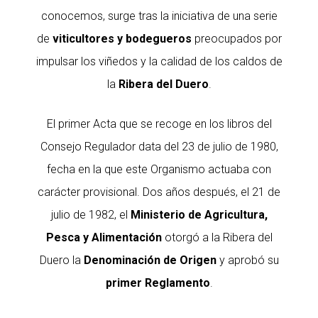
conocemos, surge tras la iniciativa de una serie
de
viticultores y bodegueros
preocupados por
impulsar los viñedos y la calidad de los caldos de
la
Ribera del Duero
.
El primer Acta que se recoge en los libros del
Consejo Regulador data del 23 de julio de 1980,
fecha en la que este Organismo actuaba con
carácter provisional. Dos años después, el 21 de
julio de 1982, el
Ministerio de Agricultura,
Pesca y Alimentación
otorgó a la Ribera del
Duero la
Denominación de Origen
y aprobó su
primer Reglamento
.