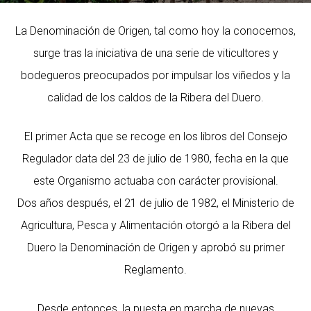
La Denominación de Origen, tal como hoy la conocemos,
surge tras la iniciativa de una serie de viticultores y
bodegueros preocupados por impulsar los viñedos y la
calidad de los caldos de la Ribera del Duero.
El primer Acta que se recoge en los libros del Consejo
Regulador data del 23 de julio de 1980, fecha en la que
este Organismo actuaba con carácter provisional.
Dos años después, el 21 de julio de 1982, el Ministerio de
Agricultura, Pesca y Alimentación otorgó a la Ribera del
Duero la Denominación de Origen y aprobó su primer
Reglamento.
Desde entonces, la puesta en marcha de nuevas