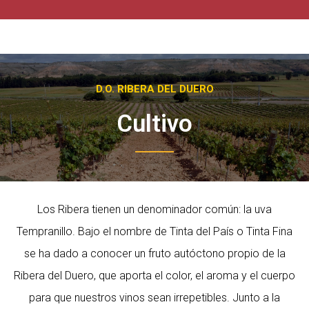
D.O. RIBERA DEL DUERO
Cultivo
Los Ribera tienen un denominador común: la uva
Tempranillo. Bajo el nombre de Tinta del País o Tinta Fina
se ha dado a conocer un fruto autóctono propio de la
Ribera del Duero, que aporta el color, el aroma y el cuerpo
para que nuestros vinos sean irrepetibles. Junto a la