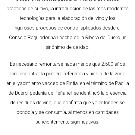
prácticas de cultivo, la introducción de las más modernas
tecnologías para la elaboración del vino y los
rigurosos procesos de control aplicados desde el
Consejo Regulador han hecho de la Ribera del Duero un
sinónimo de calidad.
Es necesario remontarse nada menos que 2.500 años
para encontrar la primera referencia vinícola de la zona:
en el yacimiento vacceo de Pintia, en el término de Padilla
de Duero, pedanía de Peñafiel, se identificó la presencia
de residuos de vino, que confirma que ya entonces se
conocía y se consumía, al menos en cantidades
suficientemente significativas.