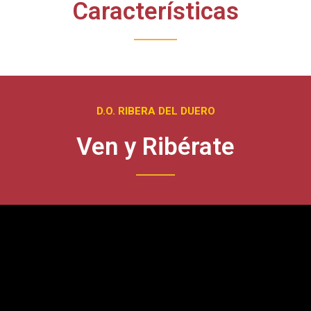
Características
D.O. RIBERA DEL DUERO
Ven y Ribérate