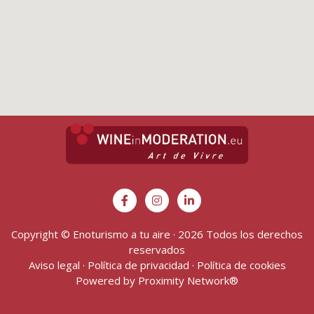
Copyright © Enoturismo a tu aire · 2026 Todos los derechos
reservados
Aviso legal
·
Política de privacidad
·
Política de cookies
Powered by
Proximity Network
®
Designed by Joel Cantero