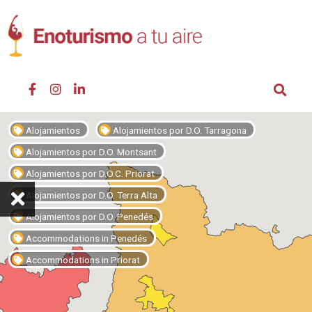
Alojamientos
Alojamientos por D.O. Tarragona
Alojamientos por D.O. Montsant
Alojamientos por D.O.C. Priorat
Alojamientos por D.O. Terra Alta
Alojamientos por D.O. Penedés
Accommodations in Penedés
Accommodations in Priorat