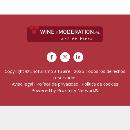
Copyright © Enoturismo a tu aire · 2026 Todos los derechos
reservados
Aviso legal
·
Política de privacidad
·
Política de cookies
Powered by
Proximity Network
®
Designed by Joel Cantero