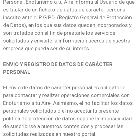
Personal, Enoturismo a tu Aire informa al Usuario de que
es titular de un fichero de datos de carácter personal
inscrito ante el R.G.P.D. (Registro General de Protección
de Datos), en los que sus datos quedan incorporados y
son tratados con el fin de prestarle los servicios
solicitados y enviarle la información acerca de nuestra
empresa que pueda ser de su interés.
ENVIO Y REGISTRO DE DATOS DE CARÁCTER
PERSONAL
El envío de datos de carácter personal es obligatorio
para contactar y realizar operaciones comerciales con
Enoturismo a tu Aire. Asimismo, el no facilitar los datos
personales solicitados o el no aceptar la presente
política de protección de datos supone la imposibilidad
de suscribirse a nuestros contenidos y procesar las
solicitudes realizadas en nuestro portal.