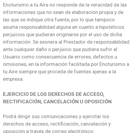
Enoturismo a tu Aire no responde de la veracidad de las
informaciones que no sean de elaboración propia y de
las que se indique otra fuente, por lo que tampoco
asume responsabilidad alguna en cuanto a hipotéticos
perjuicios que pudieran originarse por el uso de dicha
información. Se exonera al Prestador de responsabilidad
ante cualquier daño o perjuicio que pudiera sufrir el
Usuario como consecuencia de errores, defectos u
omisiones, en la información facilitada por Enoturismo a
tu Aire siempre que proceda de fuentes ajenas a la
empresa.
EJERCICIO DE LOS DERECHOS DE ACCESO,
RECTIFICACIÓN, CANCELACIÓN U OPOSICIÓN
Podrá dirigir sus comunicaciones y ejercitar los
derechos de acceso, rectificación, cancelación y
oposición a través de correo electrónico: