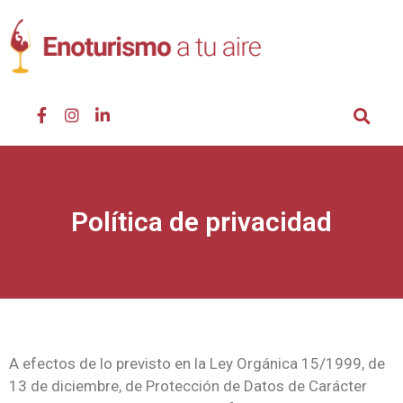
Política de privacidad
A efectos de lo previsto en la Ley Orgánica 15/1999, de
13 de diciembre, de Protección de Datos de Carácter