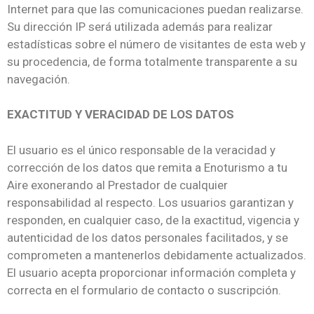
Internet para que las comunicaciones puedan realizarse.
Su dirección IP será utilizada además para realizar
estadísticas sobre el número de visitantes de esta web y
su procedencia, de forma totalmente transparente a su
navegación.
EXACTITUD Y VERACIDAD DE LOS DATOS
El usuario es el único responsable de la veracidad y
corrección de los datos que remita a Enoturismo a tu
Aire exonerando al Prestador de cualquier
responsabilidad al respecto. Los usuarios garantizan y
responden, en cualquier caso, de la exactitud, vigencia y
autenticidad de los datos personales facilitados, y se
comprometen a mantenerlos debidamente actualizados.
El usuario acepta proporcionar información completa y
correcta en el formulario de contacto o suscripción.