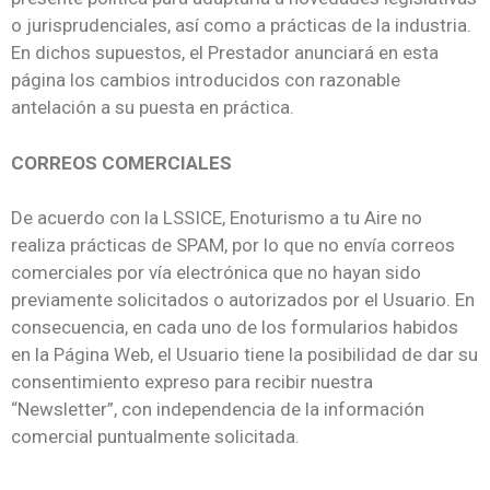
o jurisprudenciales, así como a prácticas de la industria.
En dichos supuestos, el Prestador anunciará en esta
página los cambios introducidos con razonable
antelación a su puesta en práctica.
CORREOS COMERCIALES
De acuerdo con la LSSICE, Enoturismo a tu Aire no
realiza prácticas de SPAM, por lo que no envía correos
comerciales por vía electrónica que no hayan sido
previamente solicitados o autorizados por el Usuario. En
consecuencia, en cada uno de los formularios habidos
en la Página Web, el Usuario tiene la posibilidad de dar su
consentimiento expreso para recibir nuestra
“Newsletter”, con independencia de la información
comercial puntualmente solicitada.