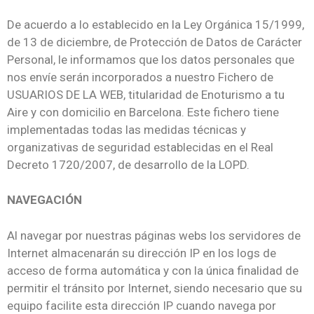
De acuerdo a lo establecido en la Ley Orgánica 15/1999,
de 13 de diciembre, de Protección de Datos de Carácter
Personal, le informamos que los datos personales que
nos envíe serán incorporados a nuestro Fichero de
USUARIOS DE LA WEB, titularidad de Enoturismo a tu
Aire y con domicilio en Barcelona. Este fichero tiene
implementadas todas las medidas técnicas y
organizativas de seguridad establecidas en el Real
Decreto 1720/2007, de desarrollo de la LOPD.
NAVEGACIÓN
Al navegar por nuestras páginas webs los servidores de
Internet almacenarán su dirección IP en los logs de
acceso de forma automática y con la única finalidad de
permitir el tránsito por Internet, siendo necesario que su
equipo facilite esta dirección IP cuando navega por