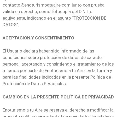
contacto@enoturismoatuaire.com junto con prueba
válida en derecho, como fotocopia del D.N.I. o
equivalente, indicando en el asunto “PROTECCIÓN DE
DATOS”.
ACEPTACIÓN Y CONSENTIMIENTO
El Usuario declara haber sido informado de las
condiciones sobre protección de datos de carácter
personal, aceptando y consintiendo el tratamiento de los
mismos por parte de Enoturismo a tu Aire, en la forma y
para las finalidades indicadas en la presente Política de
Protección de Datos Personales.
CAMBIOS EN LA PRESENTE POLÍTICA DE PRIVACIDAD
Enoturismo a tu Aire se reserva el derecho a modificar la
presente política para adaptarla a novedades legislativas