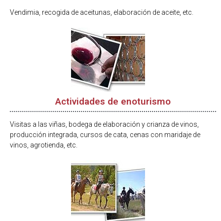
Vendimia, recogida de aceitunas, elaboración de aceite, etc.
Actividades de enoturismo
Visitas a las viñas, bodega de elaboración y crianza de vinos,
producción integrada, cursos de cata, cenas con maridaje de
vinos, agrotienda, etc.