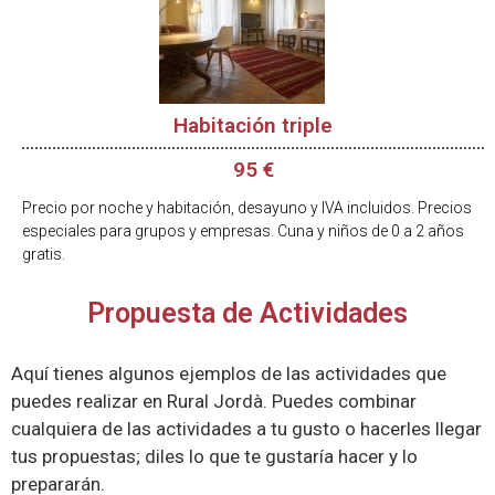
Habitación triple
95 €
Precio por noche y habitación, desayuno y IVA incluidos. Precios
especiales para grupos y empresas. Cuna y niños de 0 a 2 años
gratis.
Propuesta de Actividades
Aquí tienes algunos ejemplos de las actividades que
puedes realizar en Rural Jordà. Puedes combinar
cualquiera de las actividades a tu gusto o hacerles llegar
tus propuestas; diles lo que te gustaría hacer y lo
prepararán.