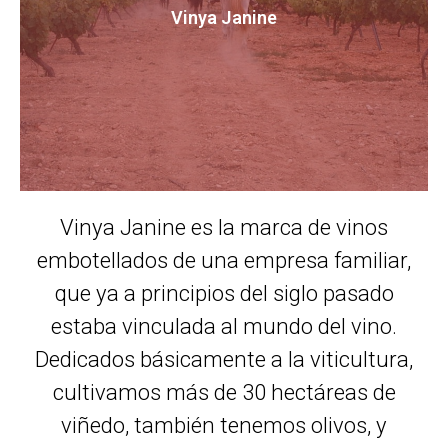
Vinya Janine
Vinya Janine es la marca de vinos
embotellados de una empresa familiar,
que ya a principios del siglo pasado
estaba vinculada al mundo del vino.
Dedicados básicamente a la viticultura,
cultivamos más de 30 hectáreas de
viñedo, también tenemos olivos, y