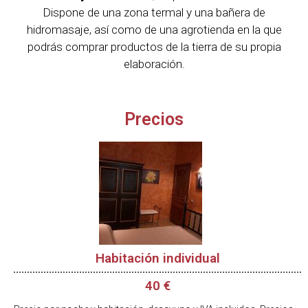
Dispone de una zona termal y una bañera de
hidromasaje, así como de una agrotienda en la que
podrás comprar productos de la tierra de su propia
elaboración.
Precios
Habitación individual
40 €