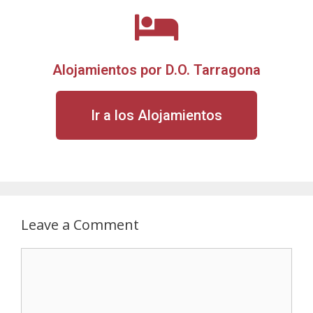
Alojamientos por D.O. Tarragona
Ir a los Alojamientos
Leave a Comment