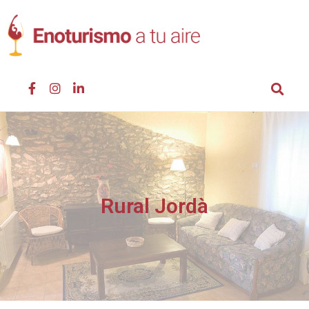
Rural Jordà