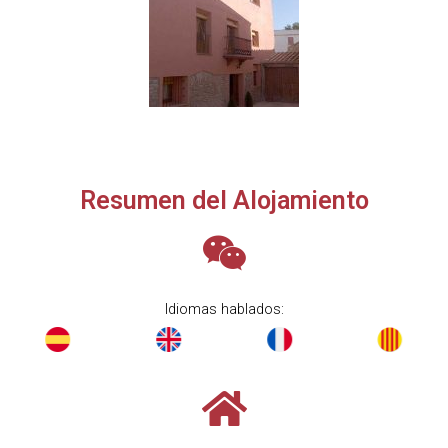
Resumen del Alojamiento
Idiomas hablados: