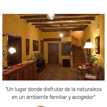
"Un lugar donde disfrutar de la naturaleza
en un ambiente familiar y acogedor"