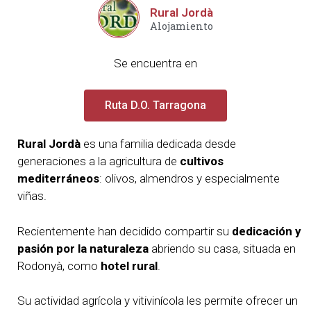
Rural Jordà
Alojamiento
Se encuentra en
Ruta D.O. Tarragona
Rural Jordà
es una familia dedicada desde
generaciones a la agricultura de
cultivos
mediterráneos
: olivos, almendros y especialmente
viñas.
Recientemente han decidido compartir su
dedicación y
pasión por la naturaleza
abriendo su casa, situada en
Rodonyà, como
hotel rural
.
Su actividad agrícola y vitivinícola les permite ofrecer un