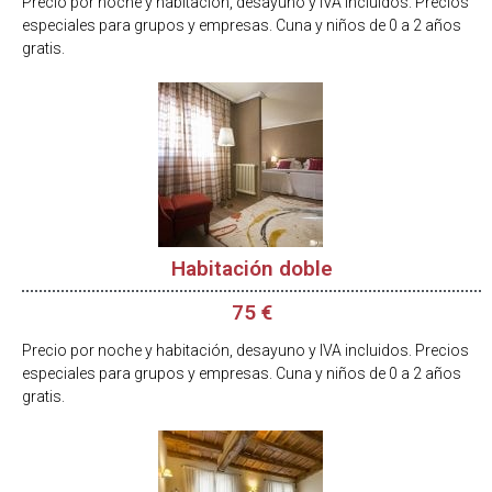
Precio por noche y habitación, desayuno y IVA incluidos. Precios
especiales para grupos y empresas. Cuna y niños de 0 a 2 años
gratis.
Habitación doble
75 €
Precio por noche y habitación, desayuno y IVA incluidos. Precios
especiales para grupos y empresas. Cuna y niños de 0 a 2 años
gratis.