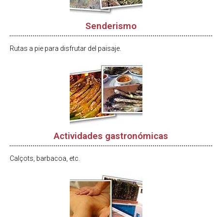
Senderismo
Rutas a pie para disfrutar del paisaje.
Actividades gastronómicas
Calçots, barbacoa, etc.