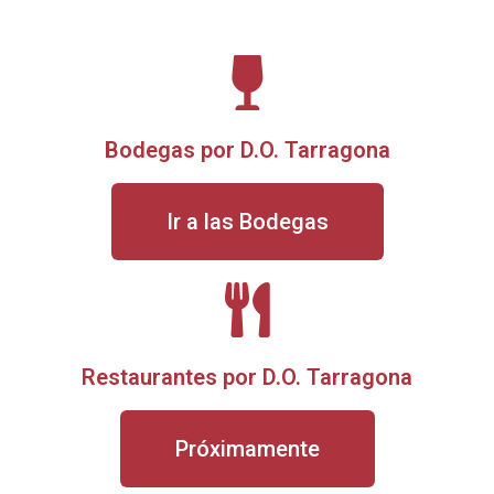
Bodegas por D.O. Tarragona
Ir a las Bodegas
Restaurantes por D.O. Tarragona
Próximamente