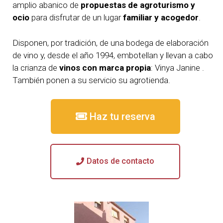
amplio abanico de
propuestas de agroturismo y
ocio
para disfrutar de un lugar
familiar y acogedor
.
Disponen, por tradición, de una bodega de elaboración
de vino y, desde el año 1994, embotellan y llevan a cabo
la crianza de
vinos con marca propia
: Vinya Janine .
También ponen a su servicio su agrotienda.
Haz tu reserva
Datos de contacto