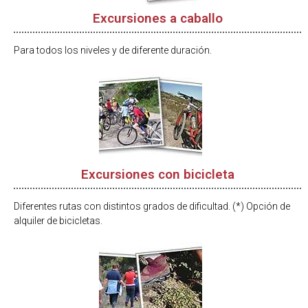
Excursiones a caballo
Para todos los niveles y de diferente duración.
Excursiones con bicicleta
Diferentes rutas con distintos grados de dificultad. (*) Opción de
alquiler de bicicletas.