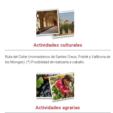
Actividades culturales
Ruta del Cister (monasterios de Santes Creus, Poblet y Vallbona de
les Monges). (*) Posibilidad de realizarla a caballo.
Actividades agrarias