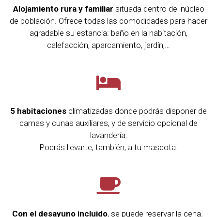
Alojamiento rura y familiar
situada dentro del núcleo
de población. Ofrece todas las comodidades para hacer
agradable su estancia: baño en la habitación,
calefacción, aparcamiento, jardín,…
5 habitaciones
climatizadas donde podrás disponer de
camas y cunas auxiliares, y de servicio opcional de
lavandería.
Podrás llevarte, también, a tu mascota.
Con el desayuno incluido
, se puede reservar la cena.