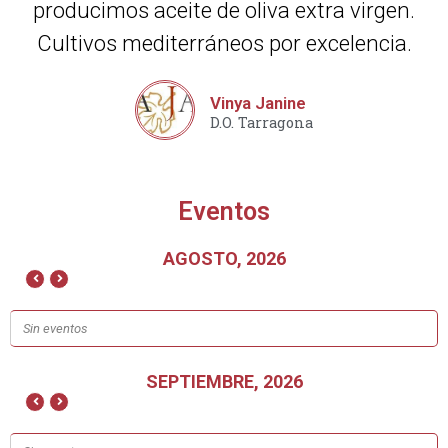
producimos aceite de oliva extra virgen.
Cultivos mediterráneos por excelencia.
Vinya Janine
D.O. Tarragona
Eventos
AGOSTO, 2026
Sin eventos
SEPTIEMBRE, 2026