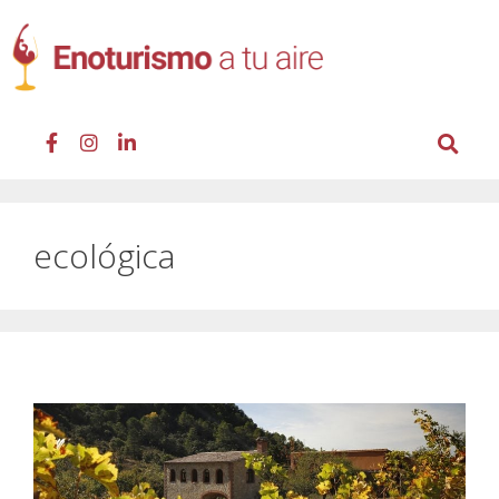
ecológica