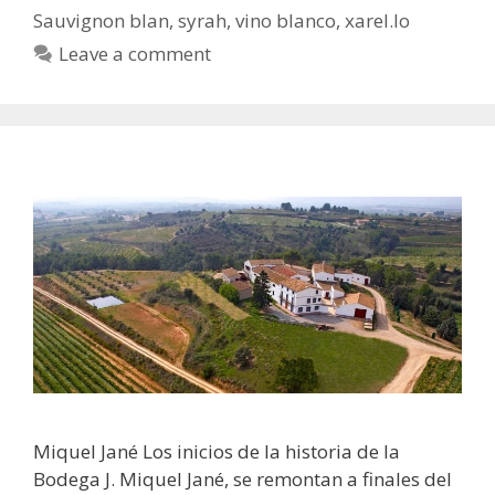
Sauvignon blan
,
syrah
,
vino blanco
,
xarel.lo
Leave a comment
Miquel Jané Los inicios de la historia de la
Bodega J. Miquel Jané, se remontan a finales del