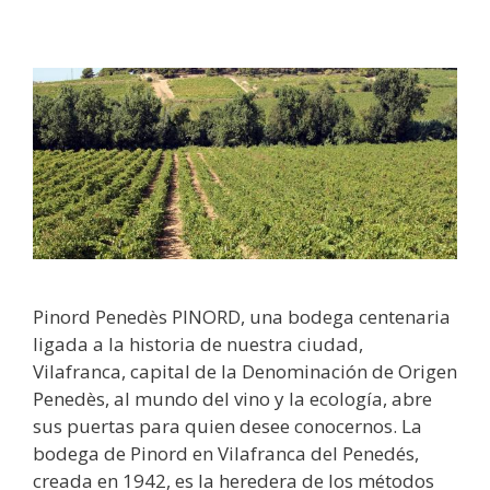
Pinord Penedès PINORD, una bodega centenaria
ligada a la historia de nuestra ciudad,
Vilafranca, capital de la Denominación de Origen
Penedès, al mundo del vino y la ecología, abre
sus puertas para quien desee conocernos. La
bodega de Pinord en Vilafranca del Penedés,
creada en 1942, es la heredera de los métodos