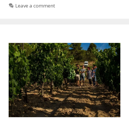
Leave a comment