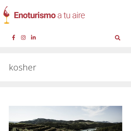
kosher