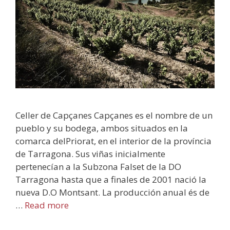
Celler de Capçanes Capçanes es el nombre de un
pueblo y su bodega, ambos situados en la
comarca delPriorat, en el interior de la província
de Tarragona. Sus viñas inicialmente
pertenecían a la Subzona Falset de la DO
Tarragona hasta que a finales de 2001 nació la
nueva D.O Montsant. La producción anual és de
…
Read more