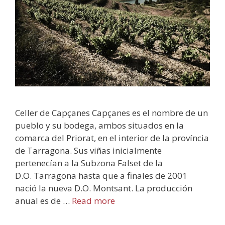
Celler de Capçanes Capçanes es el nombre de un
pueblo y su bodega, ambos situados en la
comarca del Priorat, en el interior de la província
de Tarragona. Sus viñas inicialmente
pertenecían a la Subzona Falset de la
D.O. Tarragona hasta que a finales de 2001
nació la nueva D.O. Montsant. La producción
anual es de …
Read more