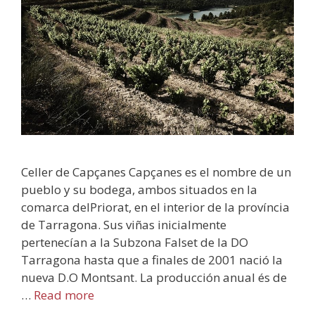
Celler de Capçanes Capçanes es el nombre de un
pueblo y su bodega, ambos situados en la
comarca delPriorat, en el interior de la província
de Tarragona. Sus viñas inicialmente
pertenecían a la Subzona Falset de la DO
Tarragona hasta que a finales de 2001 nació la
nueva D.O Montsant. La producción anual és de
…
Read more