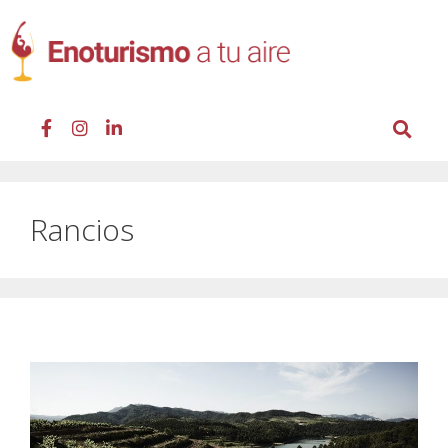
Rancios