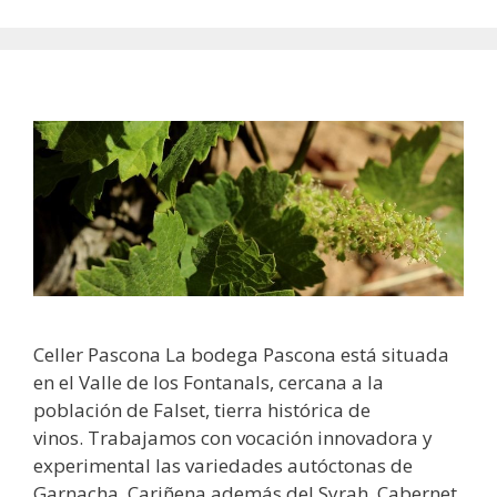
Celler Pascona La bodega Pascona está situada
en el Valle de los Fontanals, cercana a la
población de Falset, tierra histórica de
vinos. Trabajamos con vocación innovadora y
experimental las variedades autóctonas de
Garnacha, Cariñena además del Syrah, Cabernet