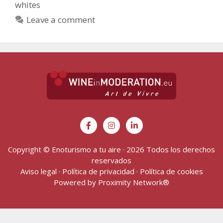
whites
Leave a comment
Copyright © Enoturismo a tu aire · 2026 Todos los derechos
reservados
Aviso legal
·
Política de privacidad
·
Política de cookies
Powered by
Proximity Network
®
Designed by Joel Cantero