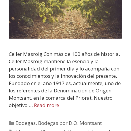
Celler Masroig Con más de 100 años de historia,
Celler Masroig mantiene la esencia y la
personalidad del primer día y lo acompaña con
los conocimientos y la innovación del presente.
Fundado en el año 1917 es, actualmente, uno de
los referentes de la Denominación de Origen
Montsant, en la comarca del Priorat. Nuestro
objetivo …
Read more
Bodegas
,
Bodegas por D.O. Montsant