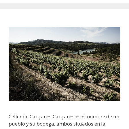
Celler de Capçanes Capçanes es el nombre de un
pueblo y su bodega, ambos situados en la