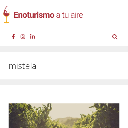
mistela