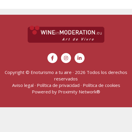
Copyright © Enoturismo a tu aire · 2026 Todos los derechos
reservados
Aviso legal
·
Política de privacidad
·
Política de cookies
Powered by
Proximity Network
®
Designed by Joel Cantero