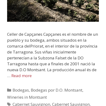
Celler de Capçanes Capçanes es el nombre de un
pueblo y su bodega, ambos situados en la
comarca delPriorat, en el interior de la província
de Tarragona. Sus viñas inicialmente
pertenecían a la Subzona Falset de la DO
Tarragona hasta que a finales de 2001 nació la
nueva D.O Montsant. La producción anual és de
…
Read more
Bodegas
,
Bodegas por D.O. Montsant
,
Wineries in Montsant
Cabernet Sauvignon
,
Cabernet Sauvignon
,