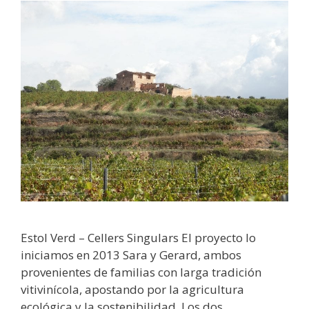
Estol Verd – Cellers Singulars El proyecto lo
iniciamos en 2013 Sara y Gerard, ambos
provenientes de familias con larga tradición
vitivinícola, apostando por la agricultura
ecológica y la sostenibilidad. Los dos