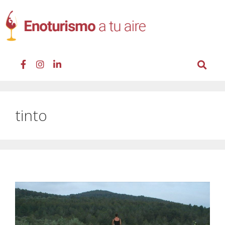
tinto