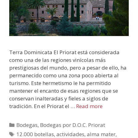
Terra Dominicata El Priorat está considerada
como una de las regiones vinícolas más
prestigiosas del mundo, pero a pesar de ello, ha
permanecido como una zona poco abierta al
turismo. Este hermetismo le ha permitido
mantener el encanto de esas regiones que se
conservan inalteradas y fieles a siglos de
tradición. En el Priorat el …
Read more
Bodegas
,
Bodegas por D.O.C. Priorat
12.000 botellas
,
actividades
,
alma mater
,