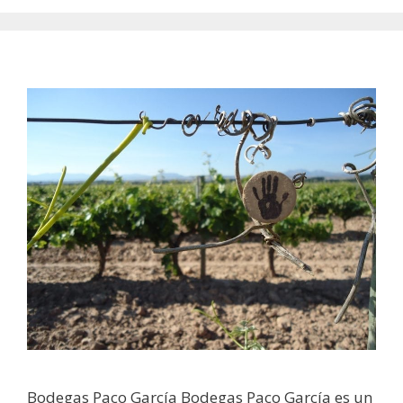
Bodegas Paco García Bodegas Paco García es un