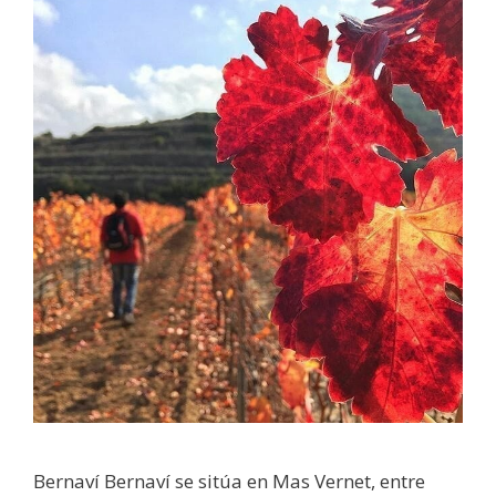
Bernaví Bernaví se sitúa en Mas Vernet, entre