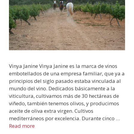
Vinya Janine Vinya Janine es la marca de vinos
embotellados de una empresa familiar, que ya a
principios del siglo pasado estaba vinculada al
mundo del vino. Dedicados básicamente a la
viticultura, cultivamos más de 30 hectáreas de
viñedo, también tenemos olivos, y producimos
aceite de oliva extra virgen. Cultivos
mediterráneos por excelencia. Durante cinco …
Read more