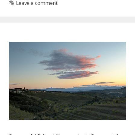
Leave a comment