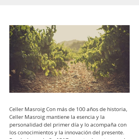
Celler Masroig Con más de 100 años de historia,
Celler Masroig mantiene la esencia y la
personalidad del primer día y lo acompaña con
los conocimientos y la innovación del presente.