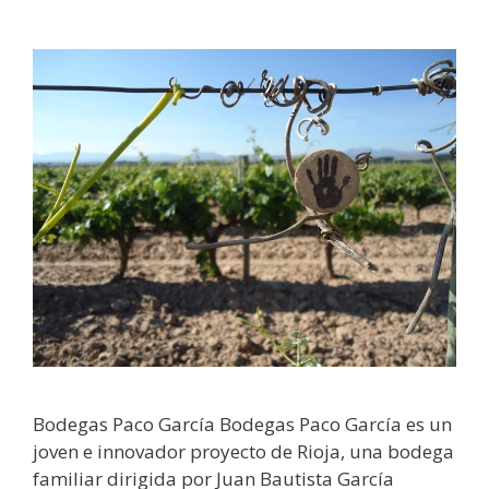
Bodegas Paco García Bodegas Paco García es un
joven e innovador proyecto de Rioja, una bodega
familiar dirigida por Juan Bautista García