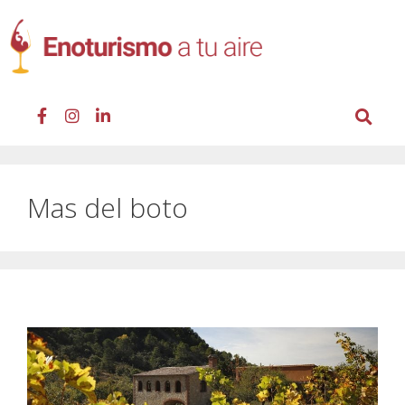
Mas del boto