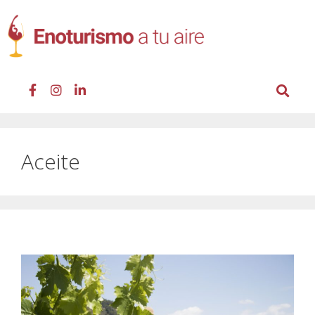
Aceite