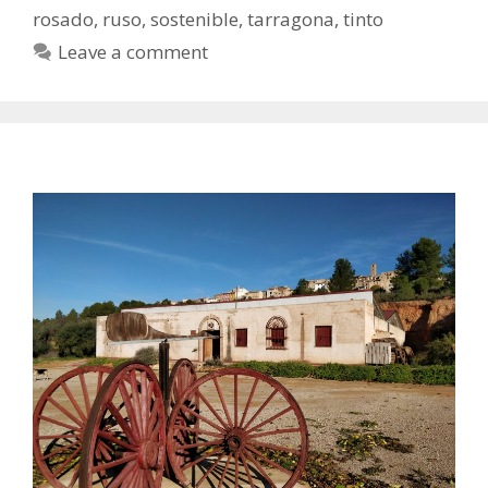
rosado
,
ruso
,
sostenible
,
tarragona
,
tinto
Leave a comment