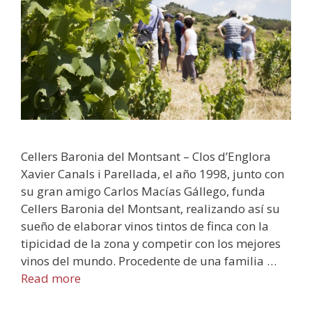
Cellers Baronia del Montsant – Clos d’Englora
Xavier Canals i Parellada, el año 1998, junto con
su gran amigo Carlos Macías Gállego, funda
Cellers Baronia del Montsant, realizando así su
sueño de elaborar vinos tintos de finca con la
tipicidad de la zona y competir con los mejores
vinos del mundo. Procedente de una familia …
Read more