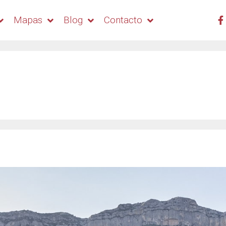
Mapas
Blog
Contacto