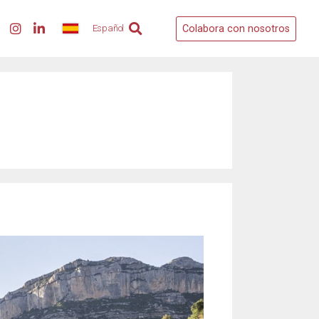
Colabora con nosotros
Español