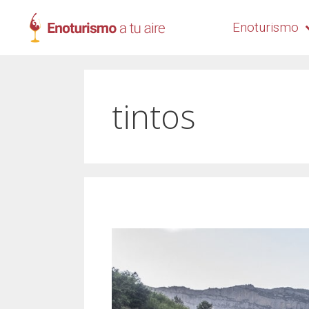
Enoturismo
tintos