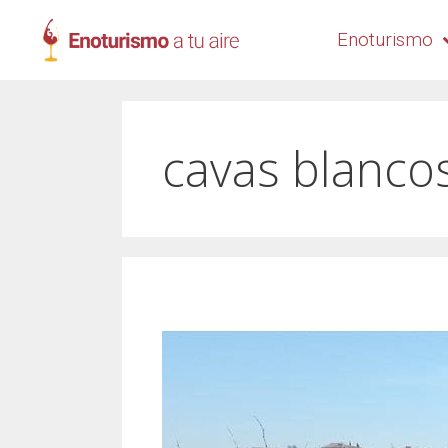
Enoturismo
cavas blanco