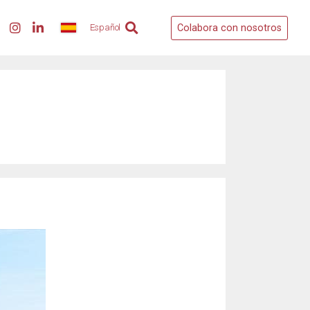
Colabora con nosotros
Español