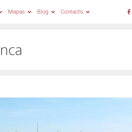
Mapas
Blog
Contacto
anca