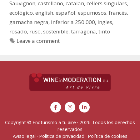
Sauvignon
,
castellano
,
catalan
,
cellers singulars
,
ecológico
,
english
,
español
,
espumosos
,
francés
,
garnacha negra
,
inferior a 250.000
,
ingles
,
rosado
,
ruso
,
sostenible
,
tarragona
,
tinto
Leave a comment
Copyright © Enoturismo a tu aire · 2026 Todos los derechos
reservados
Aviso legal
·
Política de privacidad
·
Política de cookies