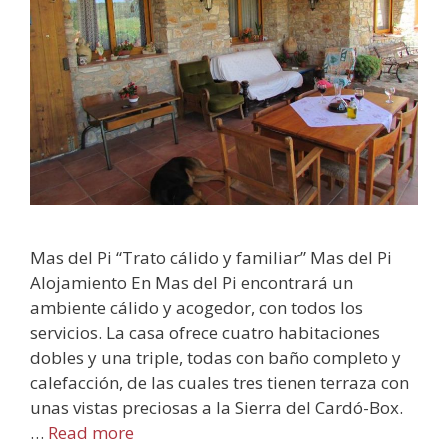
Mas del Pi “Trato cálido y familiar” Mas del Pi
Alojamiento En Mas del Pi encontrará un
ambiente cálido y acogedor, con todos los
servicios. La casa ofrece cuatro habitaciones
dobles y una triple, todas con baño completo y
calefacción, de las cuales tres tienen terraza con
unas vistas preciosas a la Sierra del Cardó-Box.
…
Read more