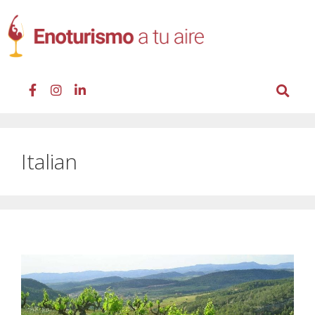
Italian