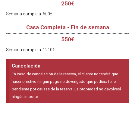
250€
Semana completa: 600€
Casa Completa - Fin de semana
550€
Semana completa: 1210€
Cancelación
En caso de cancelación de la reserva, el cliente no tendrá que
hacer efectivo ningún pago no devengado que pudiera tener
pendiente por causas de la reserva. La propiedad no devolverá
ningún importe.