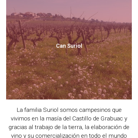
Can Suriol
La familia Suriol somos campesinos que
vivimos en la masía del Castillo de Grabuac y
gracias al trabajo de la tierra, la elaboración de
vino y su comercialización en todo el mundo