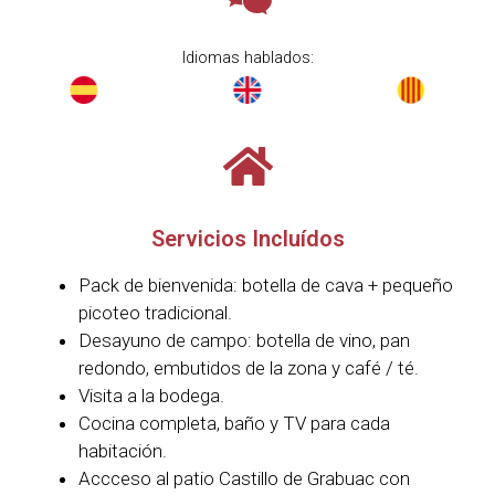
Idiomas hablados:
Servicios Incluídos
Pack de bienvenida: botella de cava + pequeño
picoteo tradicional.
Desayuno de campo: botella de vino, pan
redondo, embutidos de la zona y café / té.
Visita a la bodega.
Cocina completa, baño y TV para cada
habitación.
Accceso al patio Castillo de Grabuac con