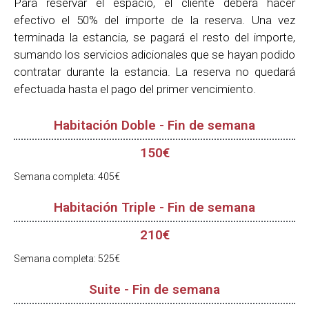
Para reservar el espacio, el cliente deberá hacer
efectivo el 50% del importe de la reserva. Una vez
terminada la estancia, se pagará el resto del importe,
sumando los servicios adicionales que se hayan podido
contratar durante la estancia. La reserva no quedará
efectuada hasta el pago del primer vencimiento.
Habitación Doble - Fin de semana
150€
Semana completa: 405€
Habitación Triple - Fin de semana
210€
Semana completa: 525€
Suite - Fin de semana