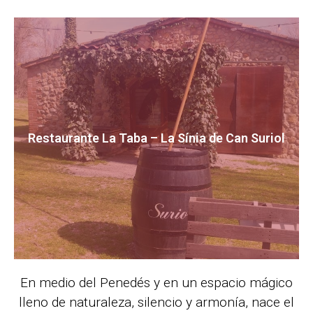
Restaurante La Taba – La Sínia de Can Suriol
En medio del Penedés y en un espacio mágico
lleno de naturaleza, silencio y armonía, nace el