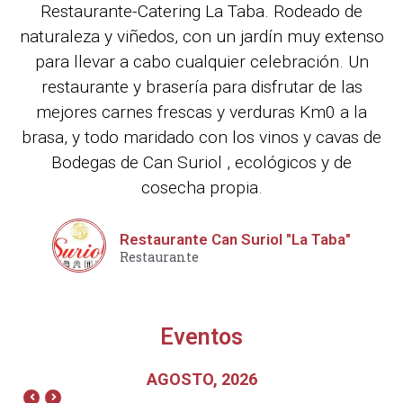
Restaurante-Catering La Taba. Rodeado de
naturaleza y viñedos, con un jardín muy extenso
para llevar a cabo cualquier celebración. Un
restaurante y brasería para disfrutar de las
mejores carnes frescas y verduras Km0 a la
brasa, y todo maridado con los vinos y cavas de
Bodegas de Can Suriol , ecológicos y de
cosecha propia.
Restaurante Can Suriol "La Taba"
Restaurante
Eventos
AGOSTO, 2026