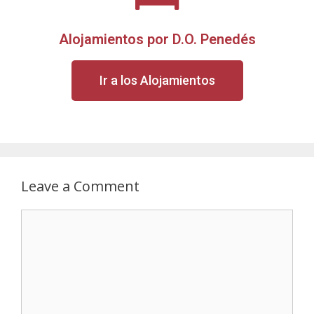
Alojamientos por D.O. Penedés
Ir a los Alojamientos
Leave a Comment