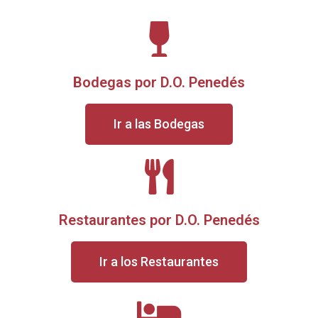
Bodegas por D.O. Penedés
Ir a las Bodegas
Restaurantes por D.O. Penedés
Ir a los Restaurantes