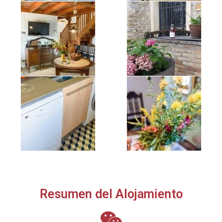
Resumen del Alojamiento