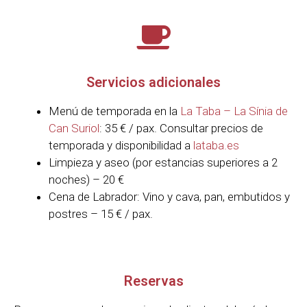
Servicios adicionales
Menú de temporada en la
La Taba – La Sínia de
Can Suriol
: 35 € / pax. Consultar precios de
temporada y disponibilidad a
lataba.es
Limpieza y aseo (por estancias superiores a 2
noches) – 20 €
Cena de Labrador: Vino y cava, pan, embutidos y
postres – 15 € / pax.
Reservas