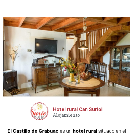
Hotel rural Can Suriol
Alojamiento
El Castillo de Grabuac
es un
hotel rural
situado en el