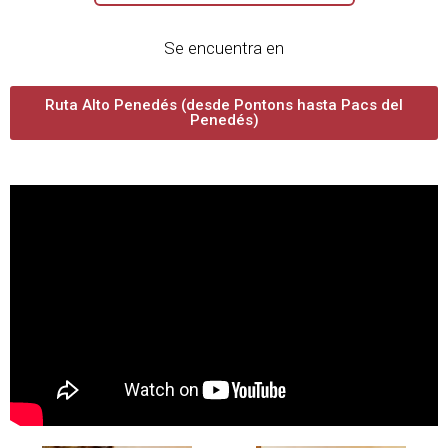
Se encuentra en
Ruta Alto Penedés (desde Pontons hasta Pacs del
Penedés)