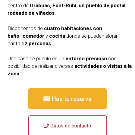
centro de
Grabuac, Font-Rubí
,
un pueblo de postal
rodeado de viñedos
.
Disponemos de
cuatro habitaciones con
baño
,
comedor
y
cocina
donde se pueden alojar
hasta
12 personas
.
Una casa de pueblo en un
entorno precioso
con
posibilidad de realizar diversas
actividades o visitas a la
zona
.
Haz tu reserva
Datos de contacto