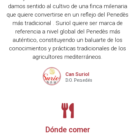
damos sentido al cultivo de una finca milenaria
que quiere convertirse en un reflejo del Penedès
más tradicional . Suriol quiere ser marca de
referencia a nivel global del Penedès más
auténtico, constituyendo un baluarte de los
conocimientos y prácticas tradicionales de los
agricultores mediterráneos.
Can Suriol
D.O. Penedés
Dónde comer