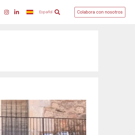
Colabora con nosotros
Español