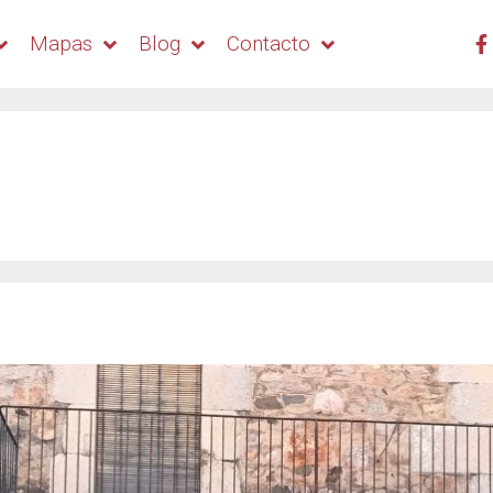
Mapas
Blog
Contacto