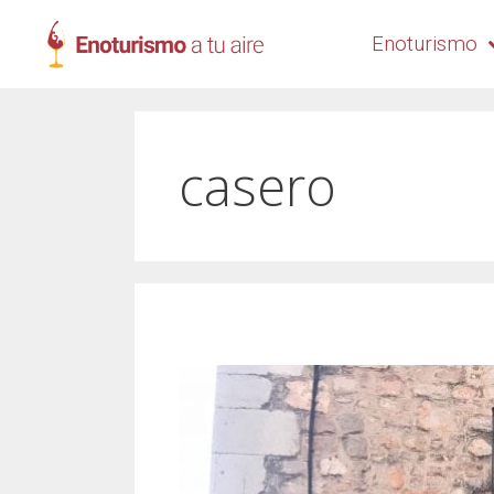
Enoturismo
casero