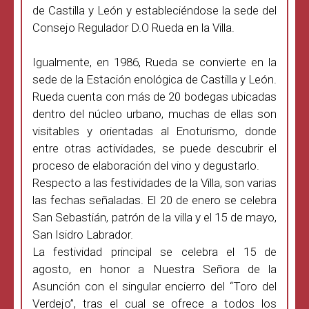
de Castilla y León y estableciéndose la sede del
Consejo Regulador D.O Rueda en la Villa.
Igualmente, en 1986, Rueda se convierte en la
sede de la Estación enológica de Castilla y León.
Rueda cuenta con más de 20 bodegas ubicadas
dentro del núcleo urbano, muchas de ellas son
visitables y orientadas al Enoturismo, donde
entre otras actividades, se puede descubrir el
proceso de elaboración del vino y degustarlo.
Respecto a las festividades de la Villa, son varias
las fechas señaladas. El 20 de enero se celebra
San Sebastián, patrón de la villa y el 15 de mayo,
San Isidro Labrador.
La festividad principal se celebra el 15 de
agosto, en honor a Nuestra Señora de la
Asunción con el singular encierro del “Toro del
Verdejo”, tras el cual se ofrece a todos los