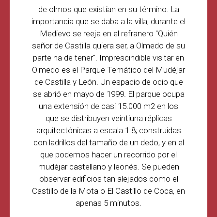
de olmos que existían en su término. La
importancia que se daba a la villa, durante el
Medievo se reeja en el refranero "Quién
señor de Castilla quiera ser, a Olmedo de su
parte ha de tener". Imprescindible visitar en
Olmedo es el Parque Temático del Mudéjar
de Castilla y León. Un espacio de ocio que
se abrió en mayo de 1999. El parque ocupa
una extensión de casi 15.000 m2 en los
que se distribuyen veintiuna réplicas
arquitectónicas a escala 1:8; construidas
con ladrillos del tamaño de un dedo, y en el
que podemos hacer un recorrido por el
mudéjar castellano y leonés. Se pueden
observar edificios tan alejados como el
Castillo de la Mota o El Castillo de Coca, en
apenas 5 minutos.