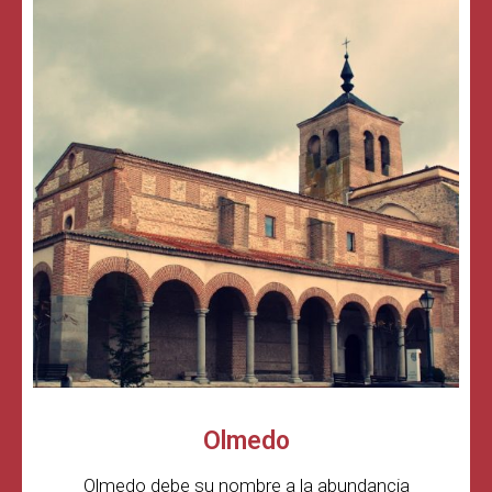
Olmedo
Olmedo debe su nombre a la abundancia