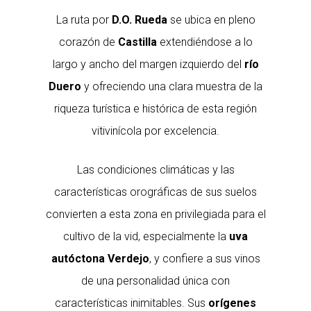
La ruta por
D.O. Rueda
se ubica en pleno
corazón de
Castilla
extendiéndose a lo
largo y ancho del margen izquierdo del
río
Duero
y ofreciendo una clara muestra de la
riqueza turística e histórica de esta región
vitivinícola por excelencia.
Las condiciones climáticas y las
características orográficas de sus suelos
convierten a esta zona en privilegiada para el
cultivo de la vid, especialmente la
uva
autóctona Verdejo
, y confiere a sus vinos
de una personalidad única con
características inimitables. Sus
orígenes