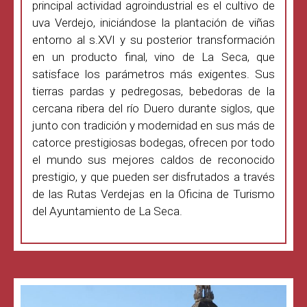
principal actividad agroindustrial es el cultivo de
uva Verdejo, iniciándose la plantación de viñas
entorno al s.XVI y su posterior transformación
en un producto final, vino de La Seca, que
satisface los parámetros más exigentes. Sus
tierras pardas y pedregosas, bebedoras de la
cercana ribera del río Duero durante siglos, que
junto con tradición y modernidad en sus más de
catorce prestigiosas bodegas, ofrecen por todo
el mundo sus mejores caldos de reconocido
prestigio, y que pueden ser disfrutados a través
de las Rutas Verdejas en la Oficina de Turismo
del Ayuntamiento de La Seca.