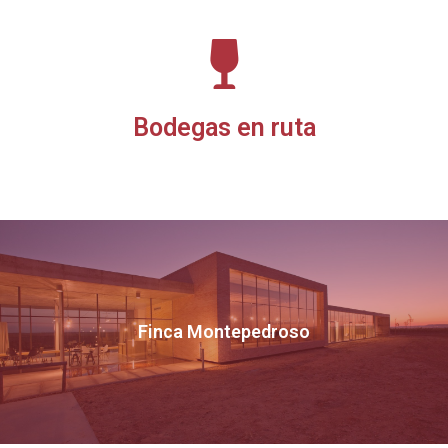
Bodegas en ruta
Finca Montepedroso