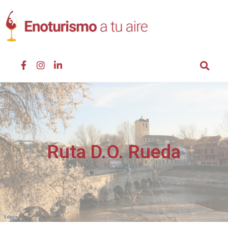
Ruta D.O. Rueda