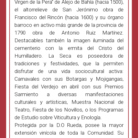
Virgen de la Pera” de Alejo de Bahía (hacia 1500),
el altorrelieve de San Jerónimo obra de
Francisco del Rincón (hacia 1600) y su órgano
barroco en activo más grande de la provincia de
1790 obra de Antonio Ruiz Martínez.
Destacables también la imagen iluminada del
cementerio con la ermita del Cristo del
Humilladero. La Seca es poseedora de
tradiciones y festividades, que la permiten
disfrutar de una vida sociocultural activa:
Carnavales con sus Botargas y Mojigangas,
Fiesta del Verdejo en abril con sus Premios
Sarmiento a diversas manifestaciones
culturales y artísticas, Muestra Nacional de
Teatro, Fiesta de los Novillos, o los Programas
de Estudio sobre Viticultura y Enología.
Protegida por la D.O Rueda, posee la mayor
extensión vinícola de toda la Comunidad. Su