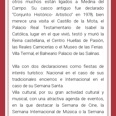
otros muchos están ligados a Medina del
Campo. Su casco antiguo fue declarado
“Conjunto Histórico- Artístico” en 1978; bien
merece una visita el Castillo de la Mota, el
Palacio Real Testamentario de Isabel la
Católica, lugar en el que vivió, testó y murió la
Reina castellana, el Centro Huellas de Pasión,
las Reales Carnicerías o el Museo de las Ferias.
Villa Termal, el Balneario Palacio de las Salinas.
Villa con dos declaraciones como fiestas de
interés turístico: Nacional en el caso de sus
tradicionales encierros e Internacional en el
caso de su Semana Santa.
Villa cultural, por su gran actividad cultural y
musical, con una atractiva agenda de eventos,
en la que destacar la Semana de Cine, la
Semana Internacional de Música o la Semana