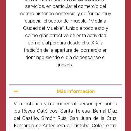
servicios, en particular el comercio del
centro histórico comercial y de forma muy
especial el sector del mueble, “Medina
Ciudad del Mueble”. Unido a todo esto y
como gran atractivo de esta actividad
comercial perdura desde el s. XIX la
tradición de la apertura del comercio en
domingo siendo el día de descanso el
jueves.
Más información
Villa histórica y monumental, personajes como
los Reyes Católicos, Santa Teresa, Bernal Díaz
del Castillo, Simón Ruiz, San Juan de la Cruz,
Fernando de Antequera o Cristóbal Colón entre