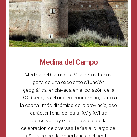
Medina del Campo
Medina del Campo, la Villa de las Ferias,
goza de una excelente situación
geográfica, enclavada en el corazón de la
D.O Rueda, es el núcleo económico, junto a
la capital, más dinámico de la provincia, ese
carácter ferial de los s. XV y XVI se
conserva hoy en día no solo por la
celebración de diversas ferias a lo largo del
año, sino por la importancia del sector