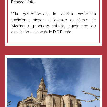
Renacentista.
Villa gastronómica, la cocina castellana
tradicional, siendo el lechazo de tierras de
Medina su producto estrella, regada con los
excelentes caldos de la D.O Rueda.