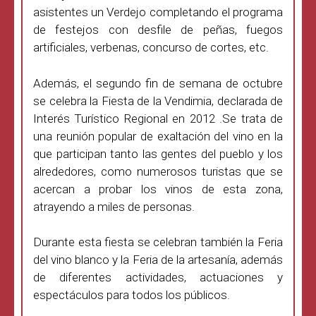
asistentes un Verdejo completando el programa
de festejos con desfile de peñas, fuegos
artificiales, verbenas, concurso de cortes, etc.
Además, el segundo fin de semana de octubre
se celebra la Fiesta de la Vendimia, declarada de
Interés Turístico Regional en 2012 .Se trata de
una reunión popular de exaltación del vino en la
que participan tanto las gentes del pueblo y los
alrededores, como numerosos turistas que se
acercan a probar los vinos de esta zona,
atrayendo a miles de personas.
Durante esta fiesta se celebran también la Feria
del vino blanco y la Feria de la artesanía, además
de diferentes actividades, actuaciones y
espectáculos para todos los públicos.