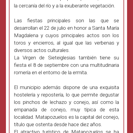
la cercanía del río y a la exuberante vegetación.
Las fiestas principales son las que se
desarrollan el 22 de julio en honor a Santa María
Magdalena y cuyos principales actos son los
toros y encierros, al igual que las verbenas y
diversos actos culturales.
La Virgen de Sieteiglesias también tiene su
fiesta el 8 de septiembre con una multitudinaria
romería en el entorno de la ermita.
El municipio además dispone de una exquisita
hostelería y repostería, lo que permite degustar
los pinchos de lechazo y conejo, así como la
empanada de conejo, muy típica de esta
localidad. Matapozuelos es la capital del conejo,
título que ostenta desde hace diez años.
El atractivo turístico de Matapozuelos se ha