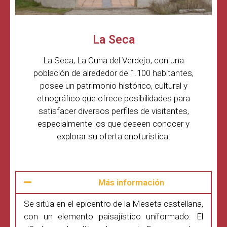
La Seca
La Seca, La Cuna del Verdejo, con una
población de alrededor de 1.100 habitantes,
posee un patrimonio histórico, cultural y
etnográfico que ofrece posibilidades para
satisfacer diversos perfiles de visitantes,
especialmente los que deseen conocer y
explorar su oferta enoturística.
Más información
Se sitúa en el epicentro de la Meseta castellana,
con un elemento paisajístico uniformado: El