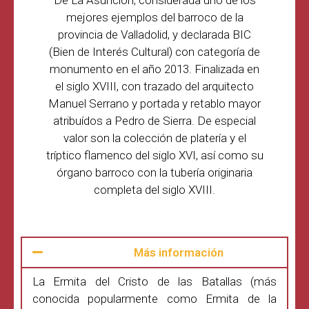
mejores ejemplos del barroco de la
provincia de Valladolid, y declarada BIC
(Bien de Interés Cultural) con categoría de
monumento en el año 2013. Finalizada en
el siglo XVIII, con trazado del arquitecto
Manuel Serrano y portada y retablo mayor
atribuídos a Pedro de Sierra. De especial
valor son la colección de platería y el
tríptico flamenco del siglo XVI, así como su
órgano barroco con la tubería originaria
completa del siglo XVIII.
Más información
La Ermita del Cristo de las Batallas (más
conocida popularmente como Ermita de la