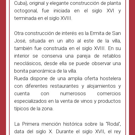
Cuba), original y elegante construcción de planta
octogonal, fue iniciada en el siglo XVI y
terminada en el siglo XVIII.
Otra construcción de interés es la Ermita de San
José, situada en un alto al este de la villa,
también fue construida en el siglo XVIII. En su
interior se conserva una pareja de retablos
neoclásicos, desde ella se puede observar una
bonita panorámica de la villa.
Rueda dispone de una amplia oferta hostelera
con diferentes restaurantes y alojamientos y
cuenta con numerosos comercios
especializados en la venta de vinos y productos
típicos de la zona.
La Primera mención histórica sobre la “Roda”,
data del siglo X. Durante el siglo XVII, el rey