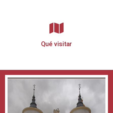
Qué visitar