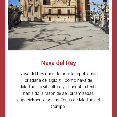
Nava del Rey
Nava del Rey nace durante la repoblación
cristiana del siglo XII como nava de
Medina. La viticultura y la industria textil
han sido la razón de ser, dinamizadas
especialmente por las Ferias de Medina del
Campo.