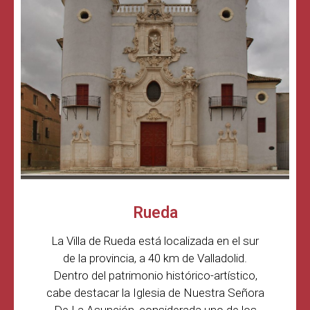
Rueda
La Villa de Rueda está localizada en el sur
de la provincia, a 40 km de Valladolid.
Dentro del patrimonio histórico-artístico,
cabe destacar la Iglesia de Nuestra Señora
De La Asunción, considerada uno de los