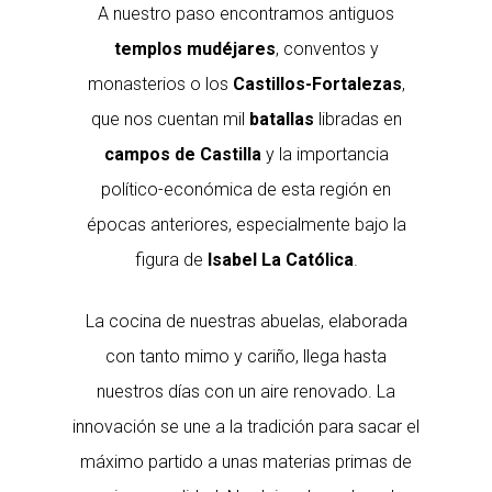
A nuestro paso encontramos antiguos
templos mudéjares
, conventos y
monasterios o los
Castillos-Fortalezas
,
que nos cuentan mil
batallas
libradas en
campos de Castilla
y la importancia
político-económica de esta región en
épocas anteriores, especialmente bajo la
figura de
Isabel La Católica
.
La cocina de nuestras abuelas, elaborada
con tanto mimo y cariño, llega hasta
nuestros días con un aire renovado. La
innovación se une a la tradición para sacar el
máximo partido a unas materias primas de