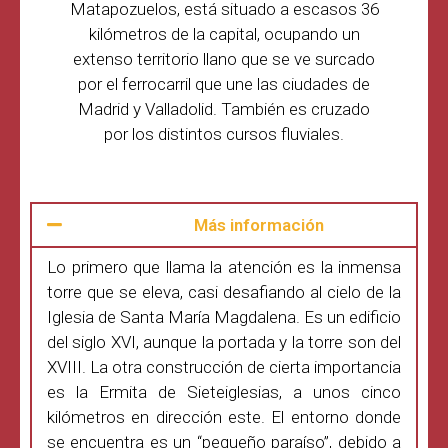
Matapozuelos, está situado a escasos 36
kilómetros de la capital, ocupando un
extenso territorio llano que se ve surcado
por el ferrocarril que une las ciudades de
Madrid y Valladolid. También es cruzado
por los distintos cursos fluviales.
Más información
Lo primero que llama la atención es la inmensa
torre que se eleva, casi desafiando al cielo de la
Iglesia de Santa María Magdalena. Es un edificio
del siglo XVI, aunque la portada y la torre son del
XVIII. La otra construcción de cierta importancia
es la Ermita de Sieteiglesias, a unos cinco
kilómetros en dirección este. El entorno donde
se encuentra es un “pequeño paraíso”, debido a