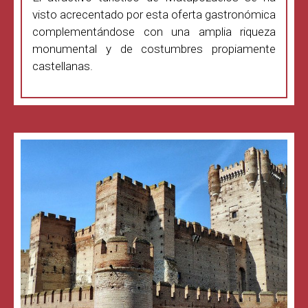
visto acrecentado por esta oferta gastronómica
complementándose con una amplia riqueza
monumental y de costumbres propiamente
castellanas.