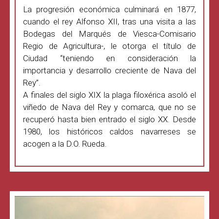
La progresión económica culminará en 1877,
cuando el rey Alfonso XII, tras una visita a las
Bodegas del Marqués de Viesca-Comisario
Regio de Agricultura-, le otorga el título de
Ciudad “teniendo en consideración la
importancia y desarrollo creciente de Nava del
Rey”.
A finales del siglo XIX la plaga filoxérica asoló el
viñedo de Nava del Rey y comarca, que no se
recuperó hasta bien entrado el siglo XX. Desde
1980, los históricos caldos navarreses se
acogen a la D.O. Rueda.