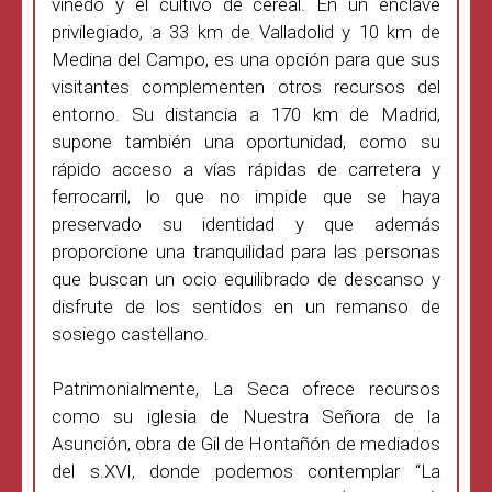
viñedo y el cultivo de cereal. En un enclave
privilegiado, a 33 km de Valladolid y 10 km de
Medina del Campo, es una opción para que sus
visitantes complementen otros recursos del
entorno. Su distancia a 170 km de Madrid,
supone también una oportunidad, como su
rápido acceso a vías rápidas de carretera y
ferrocarril, lo que no impide que se haya
preservado su identidad y que además
proporcione una tranquilidad para las personas
que buscan un ocio equilibrado de descanso y
disfrute de los sentidos en un remanso de
sosiego castellano.
Patrimonialmente, La Seca ofrece recursos
como su iglesia de Nuestra Señora de la
Asunción, obra de Gil de Hontañón de mediados
del s.XVI, donde podemos contemplar “La