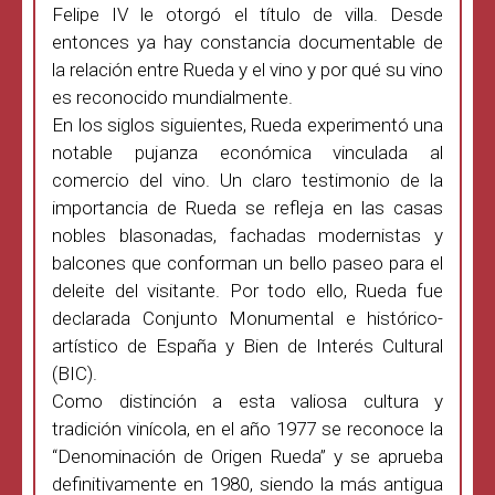
Felipe IV le otorgó el título de villa. Desde
entonces ya hay constancia documentable de
la relación entre Rueda y el vino y por qué su vino
es reconocido mundialmente.
En los siglos siguientes, Rueda experimentó una
notable pujanza económica vinculada al
comercio del vino. Un claro testimonio de la
importancia de Rueda se refleja en las casas
nobles blasonadas, fachadas modernistas y
balcones que conforman un bello paseo para el
deleite del visitante. Por todo ello, Rueda fue
declarada Conjunto Monumental e histórico-
artístico de España y Bien de Interés Cultural
(BIC).
Como distinción a esta valiosa cultura y
tradición vinícola, en el año 1977 se reconoce la
“Denominación de Origen Rueda” y se aprueba
definitivamente en 1980, siendo la más antigua