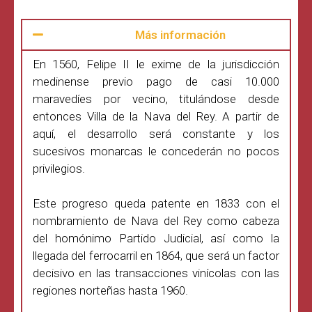
Más información
En 1560, Felipe II le exime de la jurisdicción
medinense previo pago de casi 10.000
maravedíes por vecino, titulándose desde
entonces Villa de la Nava del Rey. A partir de
aquí, el desarrollo será constante y los
sucesivos monarcas le concederán no pocos
privilegios.
Este progreso queda patente en 1833 con el
nombramiento de Nava del Rey como cabeza
del homónimo Partido Judicial, así como la
llegada del ferrocarril en 1864, que será un factor
decisivo en las transacciones vinícolas con las
regiones norteñas hasta 1960.