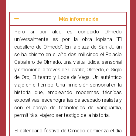
Más información
Pero si por algo es conocido Olmedo
universalmente es por la obra lopiana “El
caballero de Olmedo”. En la plaza de San Julián
se ha abierto en el año dos mil cinco el Palacio
Caballero de Olmedo, una visita lúdica, sensorial
y emocional a través de Castilla, Olmedo, el Siglo
de Oro, El teatro y Lope de Vega. Un auténtico
viaje en el tiempo. Una inmersión sensorial en la
historia que, empleando modernas técnicas
expositivas, escenografías de acabado realista y
con el apoyo de tecnologías de vanguardia,
permitirá al viajero ser testigo de la historia.
El calendario festivo de Olmedo comienza el día