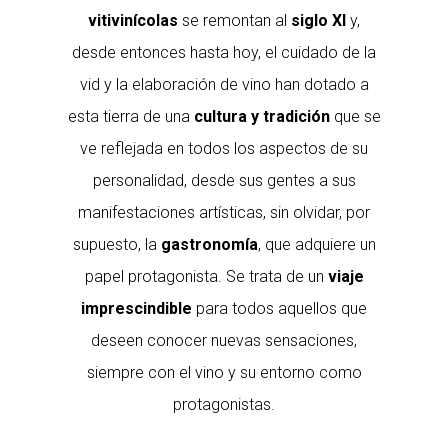
vitivinícolas
se remontan al
siglo XI
y,
desde entonces hasta hoy, el cuidado de la
vid y la elaboración de vino han dotado a
esta tierra de una
cultura y tradición
que se
ve reflejada en todos los aspectos de su
personalidad, desde sus gentes a sus
manifestaciones artísticas, sin olvidar, por
supuesto, la
gastronomía
, que adquiere un
papel protagonista. Se trata de un
viaje
imprescindible
para todos aquellos que
deseen conocer nuevas sensaciones,
siempre con el vino y su entorno como
protagonistas.